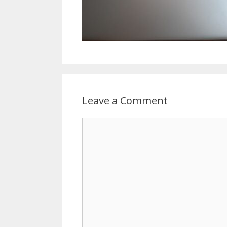
Leave a Comment
Comment